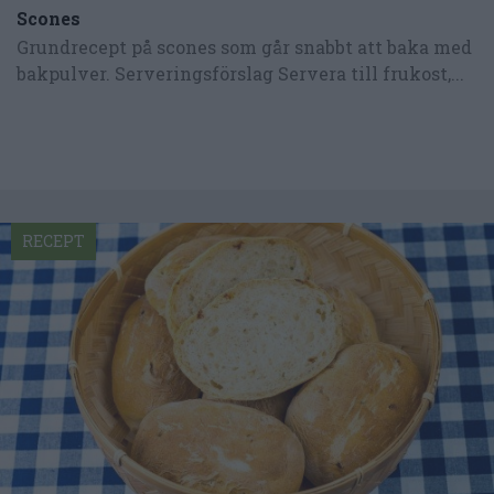
Scones
Grundrecept på scones som går snabbt att baka med
bakpulver. Serveringsförslag Servera till frukost,...
RECEPT