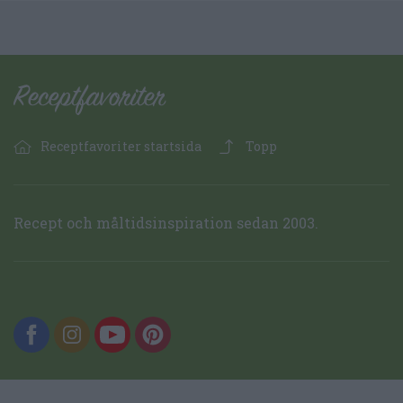
Receptfavoriter startsida
Topp
Recept och måltidsinspiration sedan 2003.