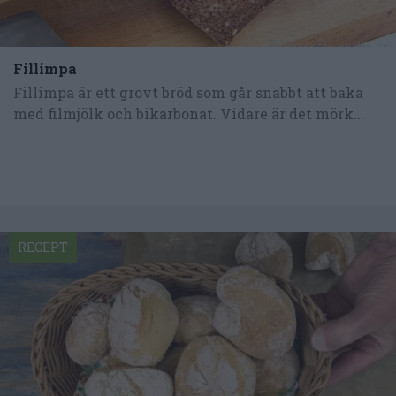
Fillimpa
Fillimpa är ett grovt bröd som går snabbt att baka
med filmjölk och bikarbonat. Vidare är det mörk...
RECEPT