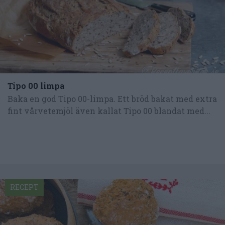
Tipo 00 limpa
Baka en god Tipo 00-limpa. Ett bröd bakat med extra
fint vårvetemjöl även kallat Tipo 00 blandat med...
RECEPT