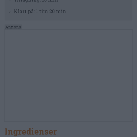
Klart på:
1 tim 20 min
Ingredienser