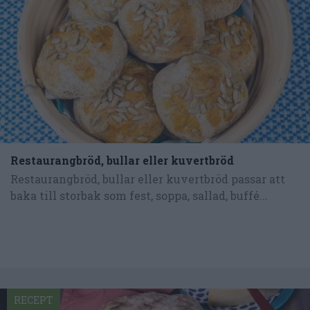
Restaurangbröd, bullar eller kuvertbröd
Restaurangbröd, bullar eller kuvertbröd passar att
baka till storbak som fest, soppa, sallad, buffé...
RECEPT