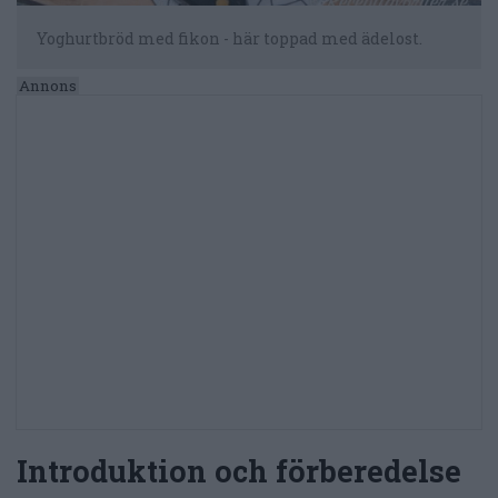
Yoghurtbröd med fikon - här toppad med ädelost.
Introduktion och förberedelse