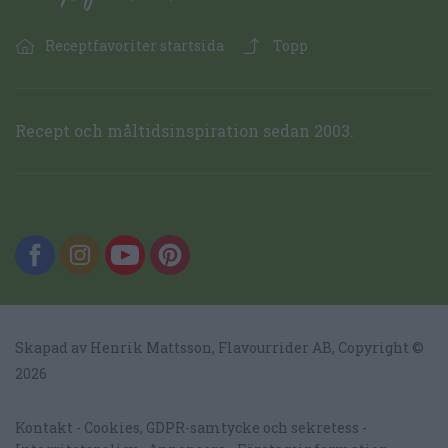
Receptfavoriter startsida
Topp
Recept och måltidsinspiration sedan 2003.
Skapad av Henrik Mattsson,
Flavourrider AB
, Copyright ©
2026
Kontakt
Cookies, GDPR-samtycke och sekretess