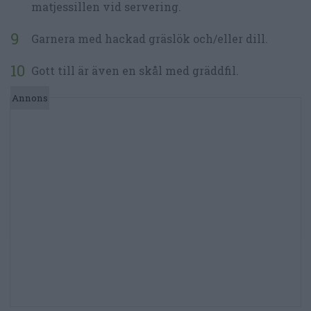
matjessillen vid servering.
Garnera med hackad gräslök och/eller dill.
Gott till är även en skål med gräddfil.