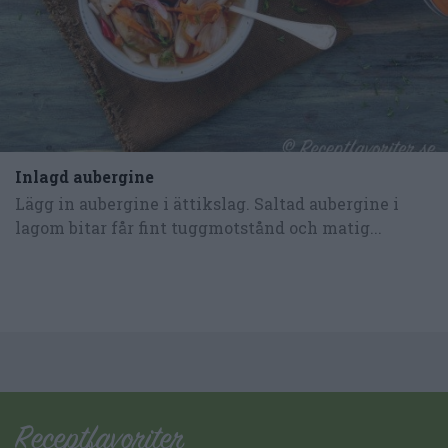
Inlagd aubergine
Lägg in aubergine i ättikslag. Saltad aubergine i
lagom bitar får fint tuggmotstånd och matig...