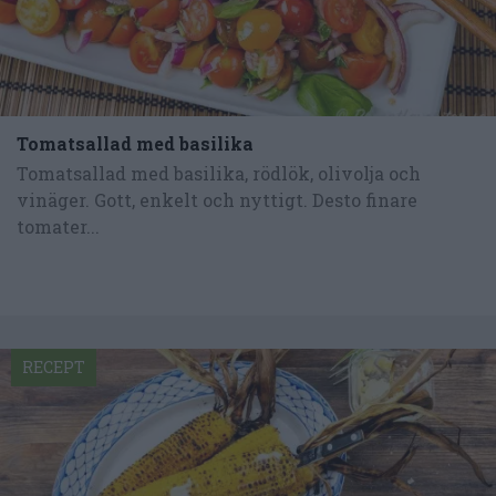
Tomatsallad med basilika
Tomatsallad med basilika, rödlök, olivolja och
vinäger. Gott, enkelt och nyttigt. Desto finare
tomater...
RECEPT