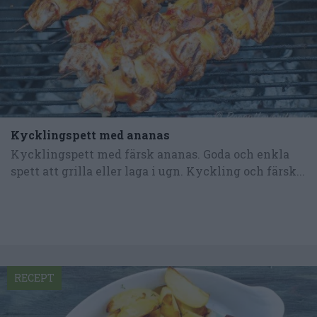
Kycklingspett med ananas
Kycklingspett med färsk ananas. Goda och enkla
spett att grilla eller laga i ugn. Kyckling och färsk...
RECEPT