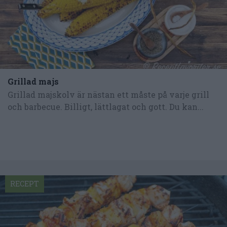
Grillad majs
Grillad majskolv är nästan ett måste på varje grill
och barbecue. Billigt, lättlagat och gott. Du kan...
RECEPT