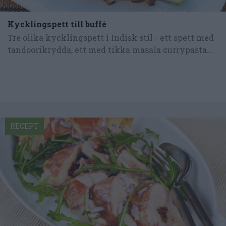
Kycklingspett till buffé
Tre olika kycklingspett i Indisk stil - ett spett med
tandoorikrydda, ett med tikka masala currypasta...
RECEPT