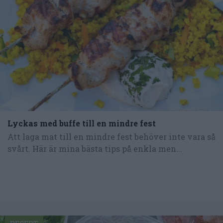
Lyckas med buffe till en mindre fest
Att laga mat till en mindre fest behöver inte vara så
svårt. Här är mina bästa tips på enkla men...