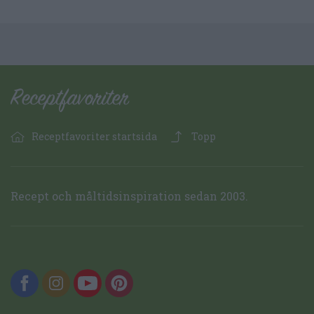
Receptfavoriter startsida
Topp
Recept och måltidsinspiration sedan 2003.