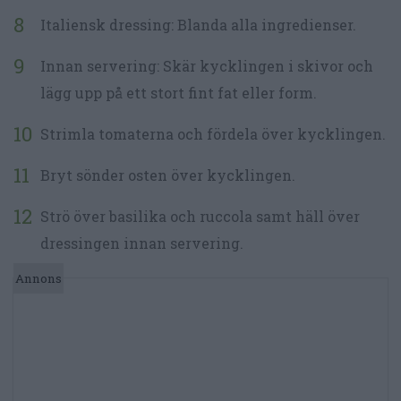
Italiensk dressing: Blanda alla ingredienser.
Innan servering: Skär kycklingen i skivor och
lägg upp på ett stort fint fat eller form.
Strimla tomaterna och fördela över kycklingen.
Bryt sönder osten över kycklingen.
Strö över basilika och ruccola samt häll över
dressingen innan servering.