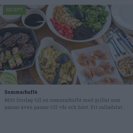
RECEPT
Sommarbuffé
Mitt förslag till en sommarbuffé med grillat som
passar även passar till vår och höst. Ett salladsfat...