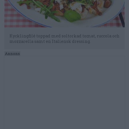
Kycklingfilé toppad med soltorkad tomat, ruccola och
mozzarella samt en Italiensk dressing.