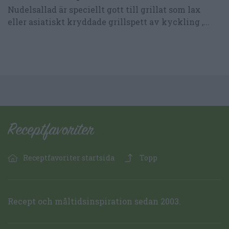
Nudelsallad är speciellt gott till grillat som lax
eller asiatiskt kryddade grillspett av kyckling ,...
Receptfavoriter startsida
Topp
Recept och måltidsinspiration sedan 2003.