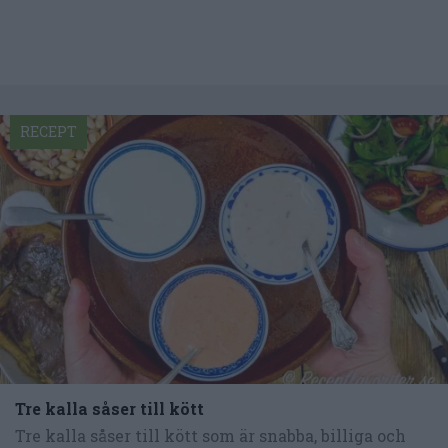
RECEPT
Tre kalla såser till kött
Tre kalla såser till kött som är snabba, billiga och