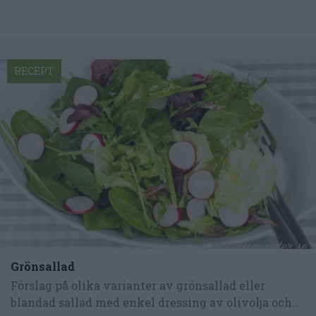
RECEPT
Grönsallad
Förslag på olika varianter av grönsallad eller
blandad sallad med enkel dressing av olivolja och...