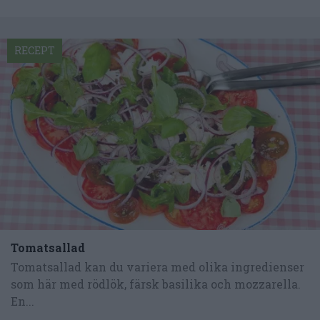
RECEPT
Tomatsallad
Tomatsallad kan du variera med olika ingredienser
som här med rödlök, färsk basilika och mozzarella.
En...