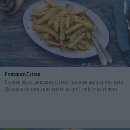
Pommes Frites
Fritera egna pommes frites - godare än blir det inte.
Hemgjorda pommes frites är gott och lyxigt som...