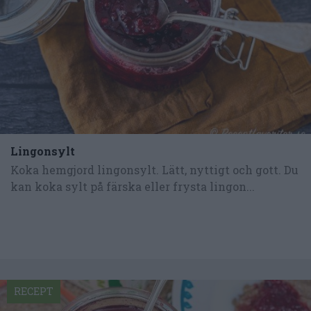
Lingonsylt
Koka hemgjord lingonsylt. Lätt, nyttigt och gott. Du
kan koka sylt på färska eller frysta lingon...
RECEPT