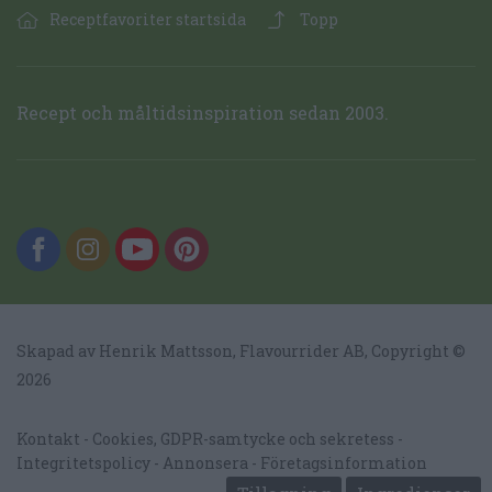
Receptfavoriter startsida
Topp
Recept och måltidsinspiration sedan 2003.
Skapad av Henrik Mattsson,
Flavourrider AB
, Copyright ©
2026
Kontakt
Cookies, GDPR-samtycke och sekretess
Integritetspolicy
Annonsera
Företagsinformation