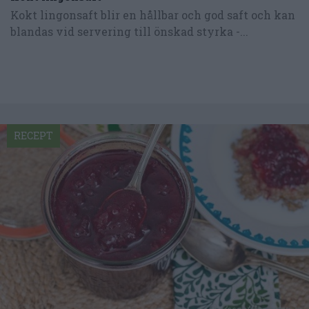
Kokt lingonsaft blir en hållbar och god saft och kan
blandas vid servering till önskad styrka -...
RECEPT