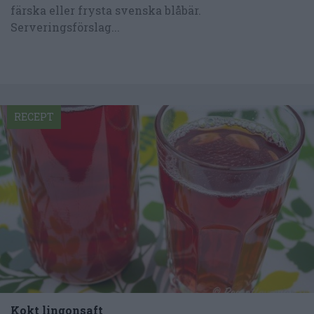
färska eller frysta svenska blåbär.
Serveringsförslag...
RECEPT
Kokt lingonsaft