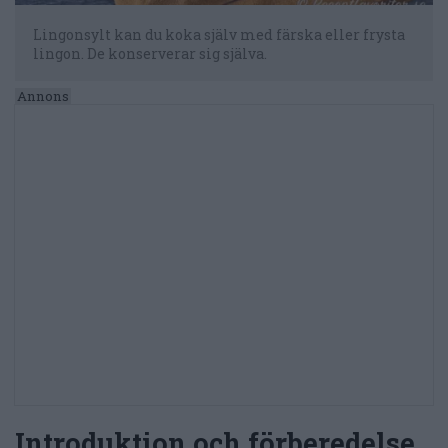
Lingonsylt kan du koka själv med färska eller frysta
lingon. De konserverar sig själva.
Introduktion och förberedelse