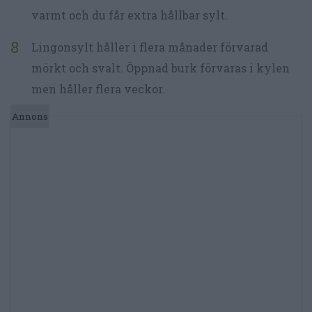
varmt och du får extra hållbar sylt.
Lingonsylt håller i flera månader förvarad
mörkt och svalt. Öppnad burk förvaras i kylen
men håller flera veckor.