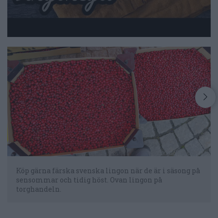
Köp gärna färska svenska lingon när de är i säsong på
sensommar och tidig höst. Ovan lingon på
torghandeln.