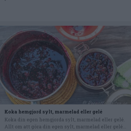
Koka hemgjord sylt, marmelad eller gelé
Koka din egen hemgjorda sylt, marmelad eller gelé.
Allt om att göra din egen sylt, marmelad eller gelé...