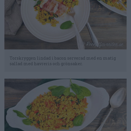
Torskryggen lindad i bacon serverad med en matig
sallad med havreris och grönsaker.