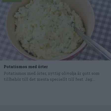
Potatismos med örter
Potatismos med örter, nyttig olivolja är gott som
tillbehör till det mesta speciellt till fest. Jag...