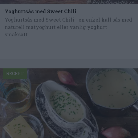
Yoghurtsås med Sweet Chili
Yoghurtsås med Sweet Chili - en enkel kall sås med
naturell matyoghurt eller vanlig yoghurt
smaksatt...
RECEPT