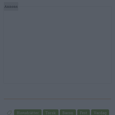
Huvudrätter
Torsk
Bacon
Fest
Vardag