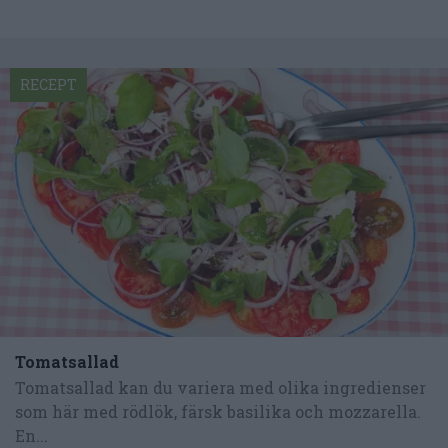
RECEPT
Tomatsallad
Tomatsallad kan du variera med olika ingredienser
som här med rödlök, färsk basilika och mozzarella.
En...