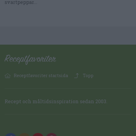
svartpeppar...
Receptfavoriter startsida
Topp
Recept och måltidsinspiration sedan 2003.