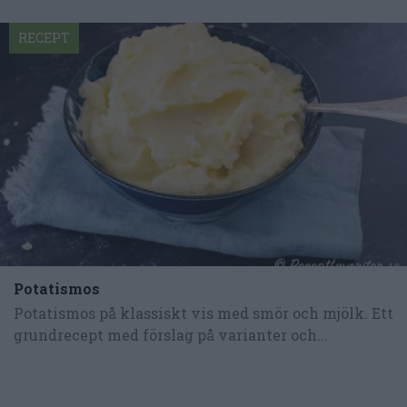
RECEPT
Potatismos
Potatismos på klassiskt vis med smör och mjölk. Ett
grundrecept med förslag på varianter och...