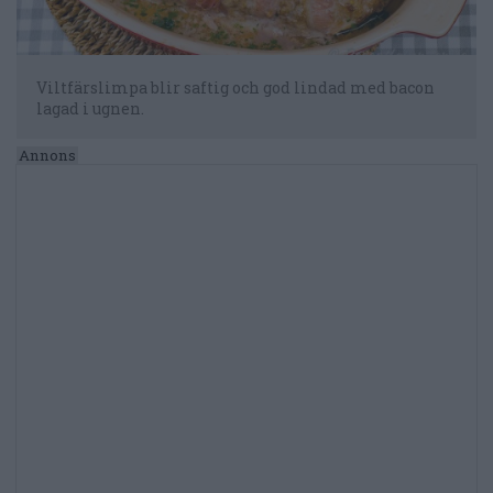
Viltfärslimpa blir saftig och god lindad med bacon
lagad i ugnen.