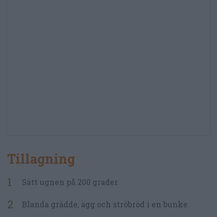
Tillagning
Sätt ugnen på 200 grader.
Blanda grädde, ägg och ströbröd i en bunke.