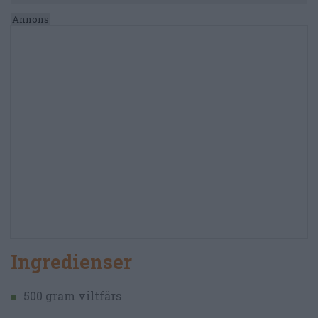
Ingredienser
500 gram viltfärs