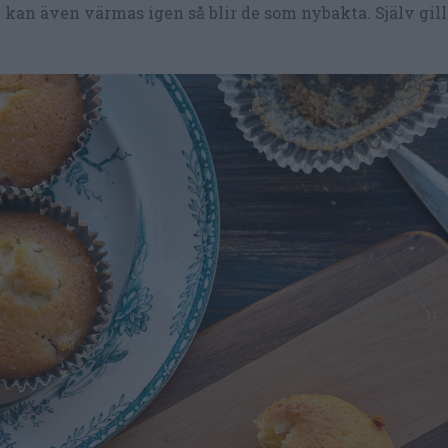
 kan även värmas igen så blir de som nybakta. Själv gilla