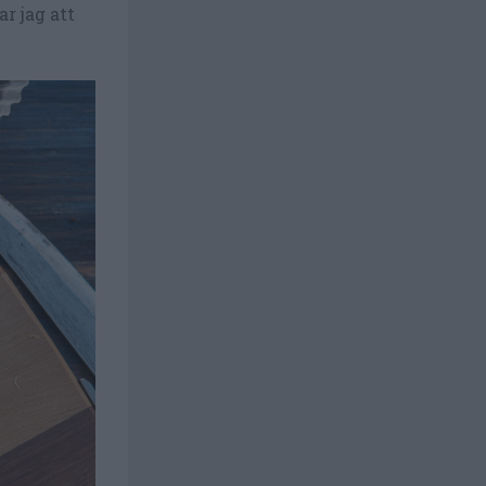
r jag att