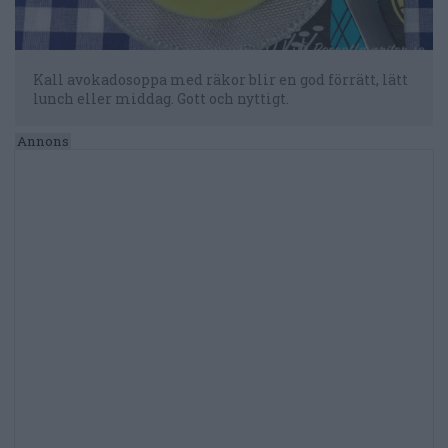
Kall avokadosoppa med räkor blir en god förrätt, lätt
lunch eller middag. Gott och nyttigt.