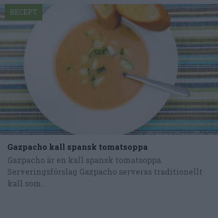
RECEPT
Gazpacho kall spansk tomatsoppa
Gazpacho är en kall spansk tomatsoppa.
Serveringsförslag Gazpacho serveras traditionellt
kall som...