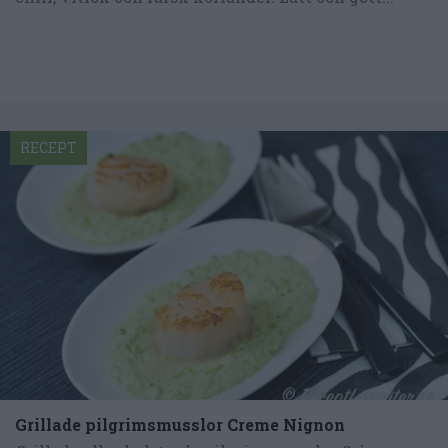
RECEPT
Grillade pilgrimsmusslor Creme Nignon