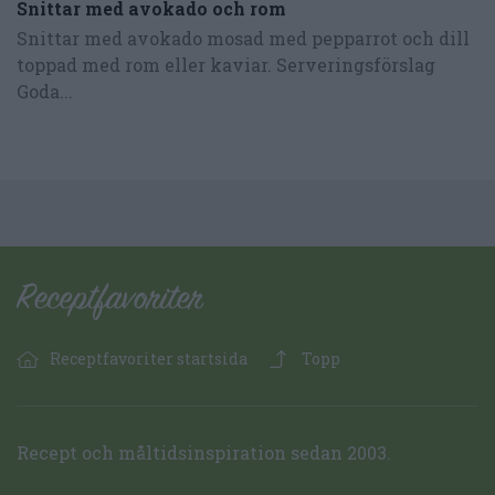
Snittar med avokado och rom
Snittar med avokado mosad med pepparrot och dill
toppad med rom eller kaviar. Serveringsförslag
Goda...
Receptfavoriter startsida
Topp
Recept och måltidsinspiration sedan 2003.