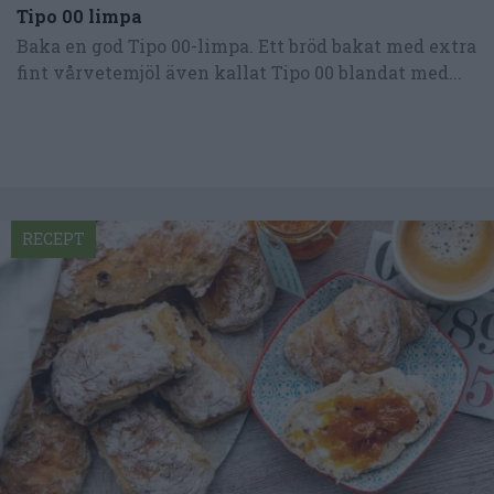
Tipo 00 limpa
Baka en god Tipo 00-limpa. Ett bröd bakat med extra
fint vårvetemjöl även kallat Tipo 00 blandat med...
RECEPT