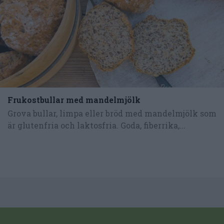
Frukostbullar med mandelmjölk
Grova bullar, limpa eller bröd med mandelmjölk som
är glutenfria och laktosfria. Goda, fiberrika,...