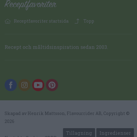
Receptfavoriter startsida
Topp
Recept och måltidsinspiration sedan 2003.
Skapad av Henrik Mattsson,
Flavourrider AB
, Copyright ©
2026
Tillagning
Ingredienser