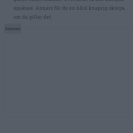
mjukare. Annars får du en hård knaprig skorpa
om du gillar det.