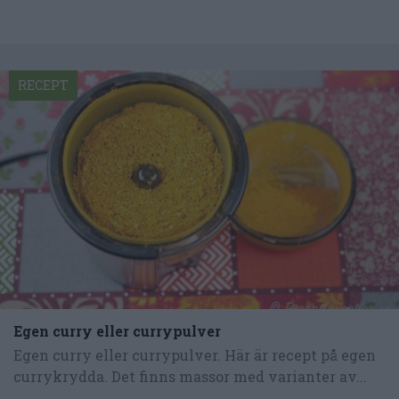
RECEPT
Egen curry eller currypulver
Egen curry eller currypulver. Här är recept på egen
currykrydda. Det finns massor med varianter av...