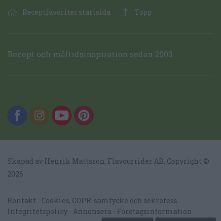
Receptfavoriter startsida
Topp
Recept och måltidsinspiration sedan 2003.
Skapad av Henrik Mattsson,
Flavourrider AB
, Copyright ©
2026
Kontakt
Cookies, GDPR-samtycke och sekretess
Integritetspolicy
Annonsera
Företagsinformation