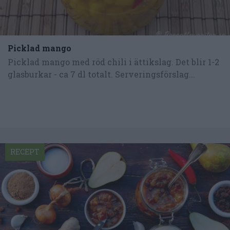
Picklad mango
Picklad mango med röd chili i ättikslag. Det blir 1-2
glasburkar - ca 7 dl totalt. Serveringsförslag...
RECEPT