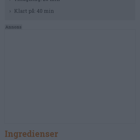
Klart på:
40 min
Ingredienser