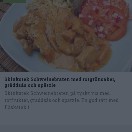
Skinkstek Schweinebraten med rotgrönsaker,
gräddsås och spätzle
Skinkstek Schweinebraten på tyskt vis med
rotfrukter, gräddsås och spätzle. En god rätt med
fläskstek i...