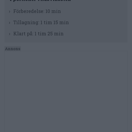
Förberedelse:
10 min
Tillagning:
1 tim 15 min
Klart på:
1 tim 25 min