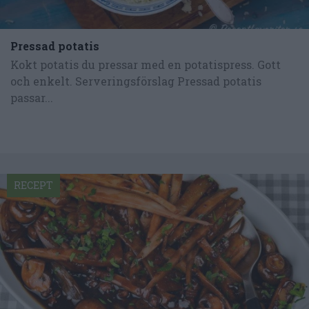
Pressad potatis
Kokt potatis du pressar med en potatispress. Gott
och enkelt. Serveringsförslag Pressad potatis
passar...
RECEPT