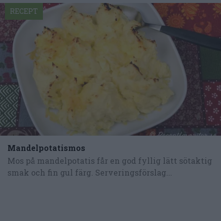
RECEPT
Mandelpotatismos
Mos på mandelpotatis får en god fyllig lätt sötaktig
smak och fin gul färg. Serveringsförslag...