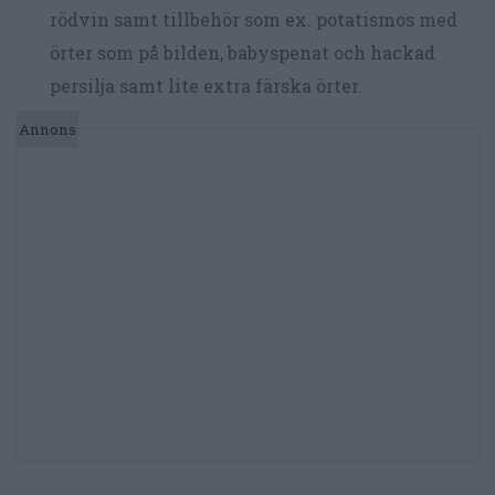
rödvin samt tillbehör som ex. potatismos med
örter som på bilden, babyspenat och hackad
persilja samt lite extra färska örter.