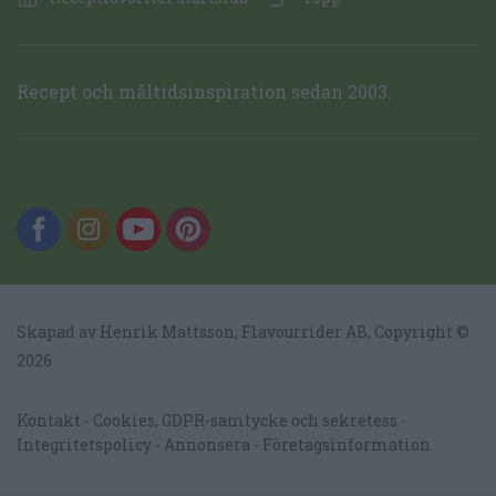
Recept och måltidsinspiration sedan 2003.
Skapad av Henrik Mattsson,
Flavourrider AB
, Copyright ©
2026
Kontakt
Cookies, GDPR-samtycke och sekretess
Integritetspolicy
Annonsera
Företagsinformation