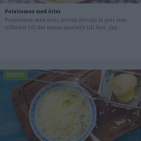
Potatismos med örter
Potatismos med örter, nyttig olivolja är gott som
tillbehör till det mesta speciellt till fest. Jag...
RECEPT