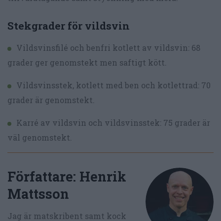
Stekgrader för vildsvin
Vildsvinsfilé och benfri kotlett av vildsvin: 68
grader ger genomstekt men saftigt kött.
Vildsvinsstek, kotlett med ben och kotlettrad: 70
grader är genomstekt.
Karré av vildsvin och vildsvinsstek: 75 grader är
väl genomstekt.
Författare:
Henrik
Mattsson
Jag är matskribent samt kock