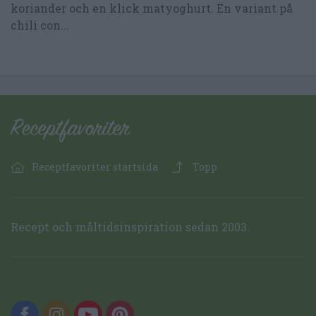
koriander och en klick matyoghurt. En variant på
chili con...
Receptfavoriter startsida
Topp
Recept och måltidsinspiration sedan 2003.