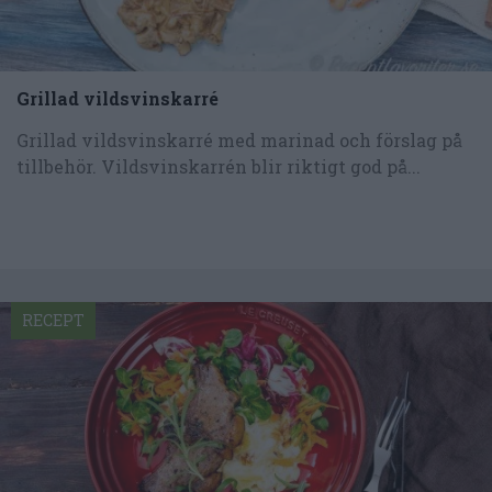
Grillad vildsvinskarré
Grillad vildsvinskarré med marinad och förslag på
tillbehör. Vildsvinskarrén blir riktigt god på...
RECEPT