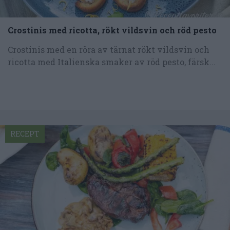
Crostinis med ricotta, rökt vildsvin och röd pesto
Crostinis med en röra av tärnat rökt vildsvin och
ricotta med Italienska smaker av röd pesto, färsk...
RECEPT