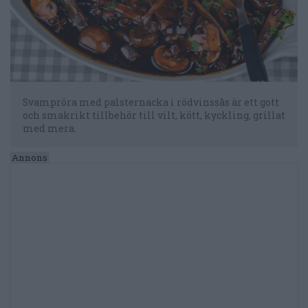
Svampröra med palsternacka i rödvinssås är ett gott
och smakrikt tillbehör till vilt, kött, kyckling, grillat
med mera.