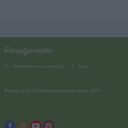
Receptfavoriter startsida
Topp
Recept och måltidsinspiration sedan 2003.