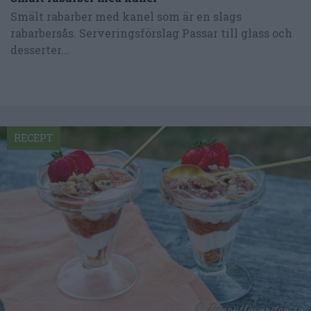
Smält rabarber med kanel som är en slags
rabarbersås. Serveringsförslag Passar till glass och
desserter...
RECEPT