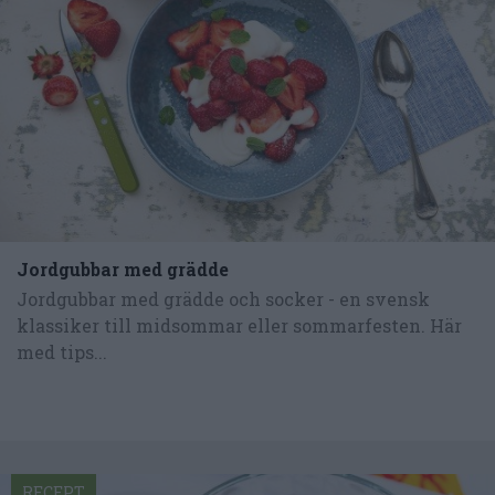
Jordgubbar med grädde
Jordgubbar med grädde och socker - en svensk
klassiker till midsommar eller sommarfesten. Här
med tips...
RECEPT