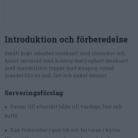
Introduktion och förberedelse
Smält kokt rabarber smaksatt med rörsocker och
kanel serverad med krämig matyoghurt smaksatt
med mandellikör toppat med knaprig rostad
mandel blir en god, lätt och enkel dessert.
Serveringsförslag
Passar till efterrätt både till vardags, fest och
buffé.
Kan förberedas i god tid och förvaras i kylen.