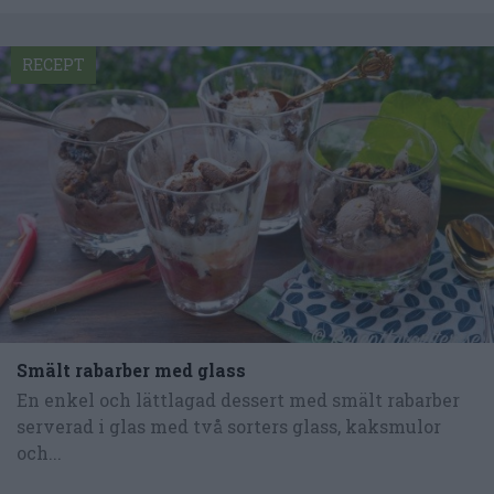
RECEPT
Smält rabarber med glass
En enkel och lättlagad dessert med smält rabarber
serverad i glas med två sorters glass, kaksmulor
och...