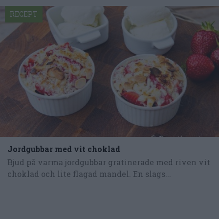
RECEPT
Jordgubbar med vit choklad
Bjud på varma jordgubbar gratinerade med riven vit
choklad och lite flagad mandel. En slags...