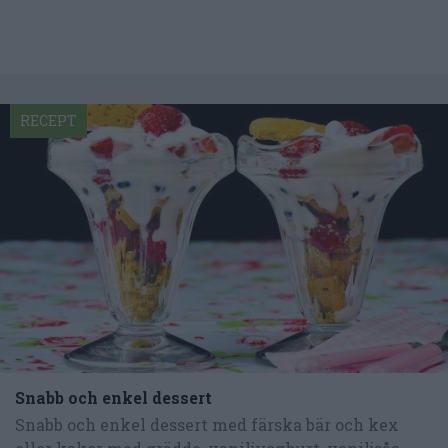
RECEPT
Snabb och enkel dessert
Snabb och enkel dessert med färska bär och kex