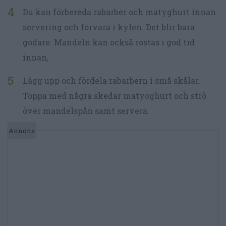
Du kan förbereda rabarber och matyghurt innan
servering och förvara i kylen. Det blir bara
godare. Mandeln kan också rostas i god tid
innan,
Lägg upp och fördela rabarbern i små skålar.
Toppa med några skedar matyoghurt och strö
över mandelspån samt servera.