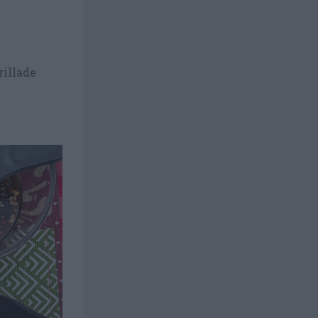
rillade