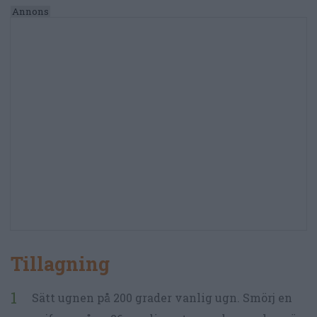
Tillagning
Sätt ugnen på 200 grader vanlig ugn. Smörj en