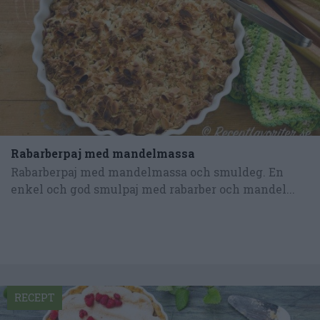
Rabarberpaj med mandelmassa
Rabarberpaj med mandelmassa och smuldeg. En
enkel och god smulpaj med rabarber och mandel...
RECEPT