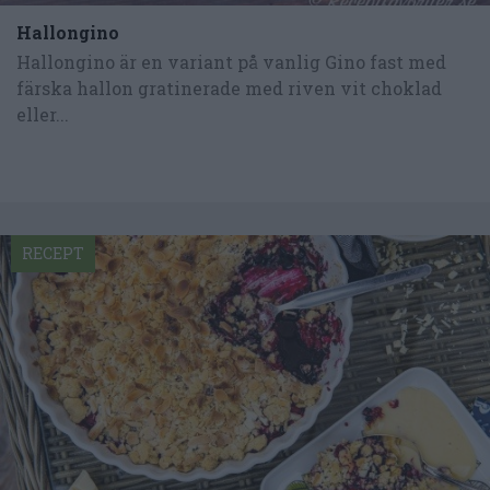
Hallongino
Hallongino är en variant på vanlig Gino fast med
färska hallon gratinerade med riven vit choklad
eller...
RECEPT