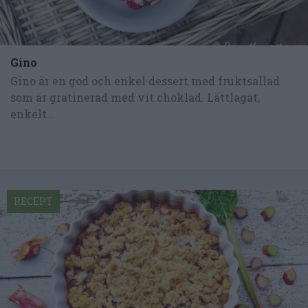
Gino
Gino är en god och enkel dessert med fruktsallad
som är gratinerad med vit choklad. Lättlagat,
enkelt...
RECEPT