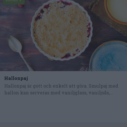
Hallonpaj
Hallonpaj är gott och enkelt att göra. Smulpaj med
hallon kan serveras med vaniljglass, vaniljsås,...