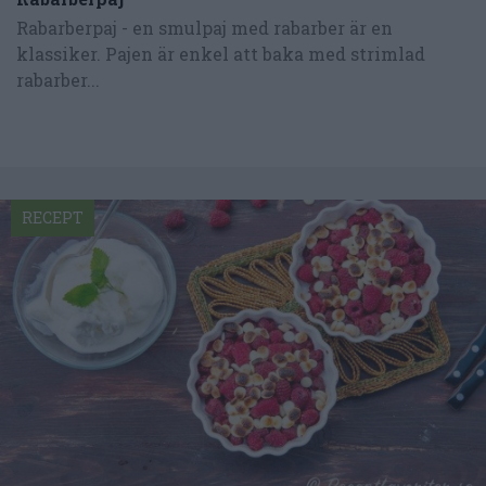
Rabarberpaj - en smulpaj med rabarber är en
klassiker. Pajen är enkel att baka med strimlad
rabarber...
RECEPT