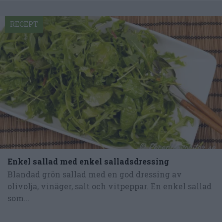
RECEPT
Enkel sallad med enkel salladsdressing
Blandad grön sallad med en god dressing av
olivolja, vinäger, salt och vitpeppar. En enkel sallad
som...