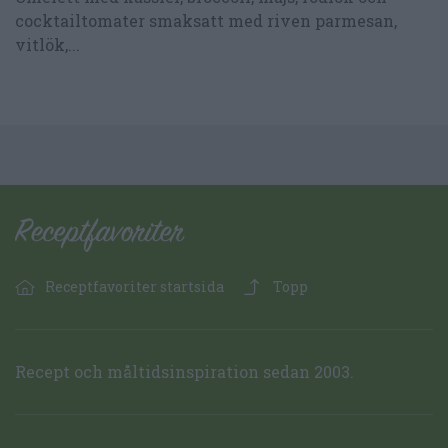
cocktailtomater smaksatt med riven parmesan,
vitlök,...
Receptfavoriter startsida
Topp
Recept och måltidsinspiration sedan 2003.