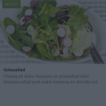
RECEPT
Grönsallad
Förslag på olika varianter av grönsallad eller
blandad sallad med enkel dressing av olivolja och...