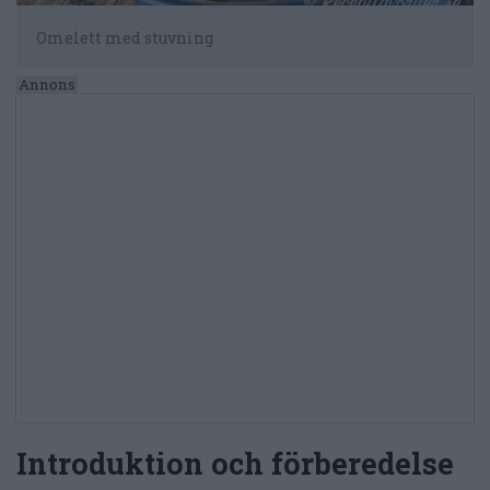
Omelett med stuvning
Introduktion och förberedelse