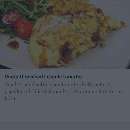
Omelett med soltorkade tomater
Omelett med soltorkade tomater, kokt potatis,
paprika och lök. God omelett att göra med rester av
kokt...