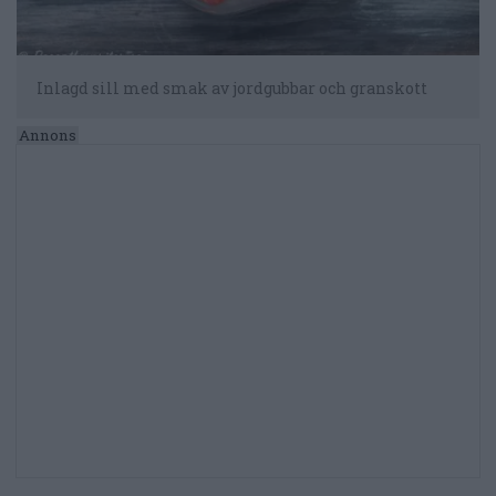
Inlagd sill med smak av jordgubbar och granskott