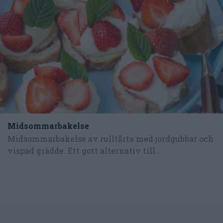
Midsommarbakelse
Midsommarbakelse av rulltårta med jordgubbar och
vispad grädde. Ett gott alternativ till...