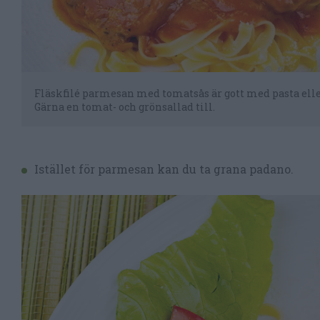
Fläskfilé parmesan med tomatsås är gott med pasta eller 
Gärna en tomat- och grönsallad till.
Istället för parmesan kan du ta grana padano.