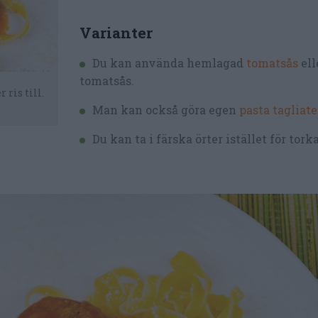
Varianter
Du kan använda hemlagad
tomatsås
ell
tomatsås.
ris till.
Man kan också göra egen
pasta tagliate
Du kan ta i färska örter istället för tork