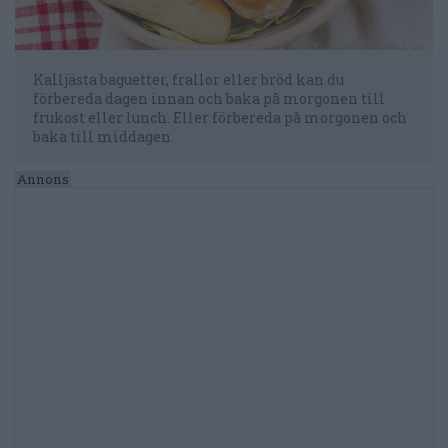
Kalljästa baguetter, frallor eller bröd kan du
förbereda dagen innan och baka på morgonen till
frukost eller lunch. Eller förbereda på morgonen och
baka till middagen.