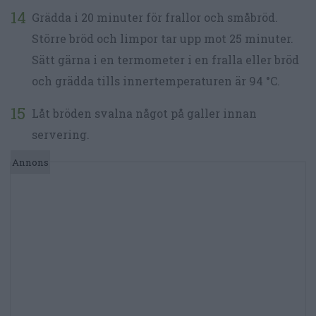
Grädda i 20 minuter för frallor och småbröd.
Större bröd och limpor tar upp mot 25 minuter.
Sätt gärna i en termometer i en fralla eller bröd
och grädda tills innertemperaturen är 94 °C.
Låt bröden svalna något på galler innan
servering.