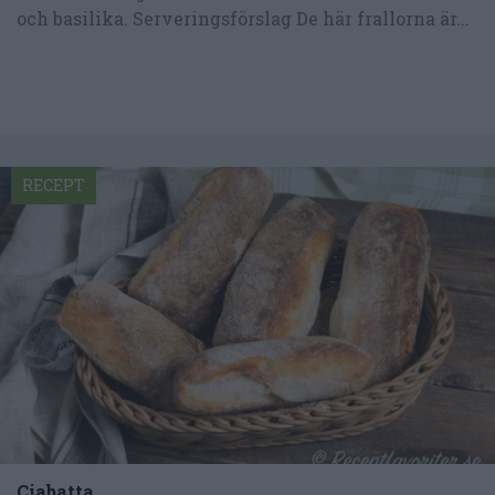
och basilika. Serveringsförslag De här frallorna är...
RECEPT
Ciabatta