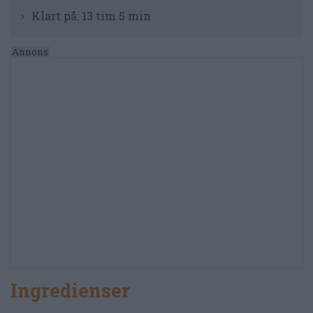
Klart på:
13 tim 5 min
Ingredienser