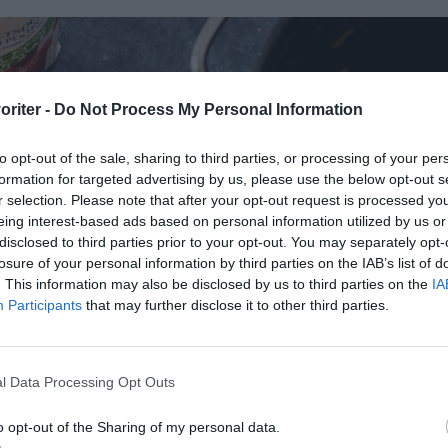
oriter -
Do Not Process My Personal Information
to opt-out of the sale, sharing to third parties, or processing of your per
formation for targeted advertising by us, please use the below opt-out s
r selection. Please note that after your opt-out request is processed y
eing interest-based ads based on personal information utilized by us or
disclosed to third parties prior to your opt-out. You may separately opt-
losure of your personal information by third parties on the IAB’s list of
. This information may also be disclosed by us to third parties on the
IA
Participants
that may further disclose it to other third parties.
l Data Processing Opt Outs
o opt-out of the Sharing of my personal data.