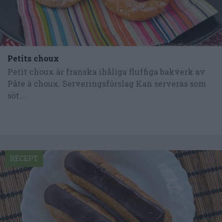
Petits choux
Petit choux är franska ihåliga fluffiga bakverk av
Pâte à choux. Serveringsförslag Kan serveras som
söt...
RECEPT