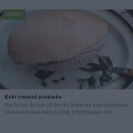
RECEPT
Kokt rimmad julskinka
Här hittar du tips på hur du kokar en köpt julskinka.
Skinkan kokas med gul lök, kryddpeppar och...