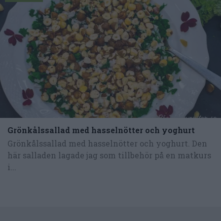
Grönkålssallad med hasselnötter och yoghurt
Grönkålssallad med hasselnötter och yoghurt. Den
här salladen lagade jag som tillbehör på en matkurs
i...