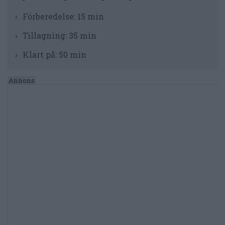
Förberedelse:
15 min
Tillagning:
35 min
Klart på:
50 min