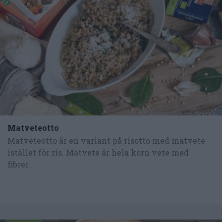
Matveteotto
Matveteotto är en variant på risotto med matvete
istället för ris. Matvete är hela korn vete med
fibrer...