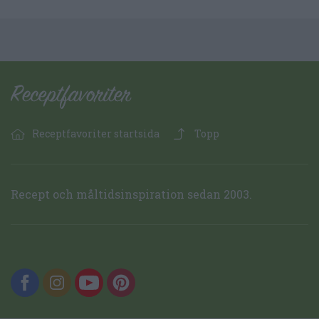
Receptfavoriter startsida
Topp
Recept och måltidsinspiration sedan 2003.