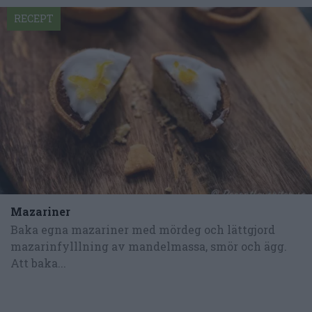
RECEPT
Mazariner
Baka egna mazariner med mördeg och lättgjord
mazarinfylllning av mandelmassa, smör och ägg.
Att baka...