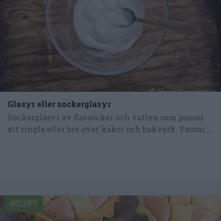
Glasyr eller sockerglasyr
Sockerglasyr av florsocker och vatten som passar
att ringla eller bre över kakor och bakverk. Passar...
RECEPT