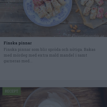
Finska pinnar
Finska pinnar som blir spröda och nötiga. Bakas
med mördeg med extra mald mandel i samt
garneras med...
RECEPT