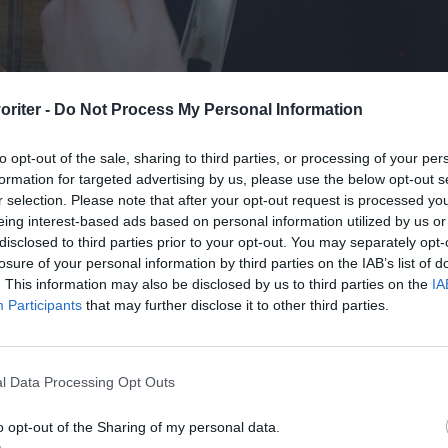
oriter -
Do Not Process My Personal Information
to opt-out of the sale, sharing to third parties, or processing of your per
formation for targeted advertising by us, please use the below opt-out s
r selection. Please note that after your opt-out request is processed y
eing interest-based ads based on personal information utilized by us or
disclosed to third parties prior to your opt-out. You may separately opt-
arella.
losure of your personal information by third parties on the IAB’s list of
. This information may also be disclosed by us to third parties on the
IA
Participants
that may further disclose it to other third parties.
l Data Processing Opt Outs
o opt-out of the Sharing of my personal data.