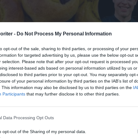
oriter -
Do Not Process My Personal Information
to opt-out of the sale, sharing to third parties, or processing of your per
formation for targeted advertising by us, please use the below opt-out s
r selection. Please note that after your opt-out request is processed y
eing interest-based ads based on personal information utilized by us or
disclosed to third parties prior to your opt-out. You may separately opt-
losure of your personal information by third parties on the IAB’s list of
. This information may also be disclosed by us to third parties on the
IA
Participants
that may further disclose it to other third parties.
l Data Processing Opt Outs
o opt-out of the Sharing of my personal data.