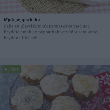
Mjuk pepparkaka
Baka en klassisk mjuk pepparkaka med god
kryddig smak av pepparkakskryddor som kanel,
kryddnejlika och...
RECEPT