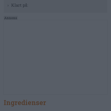
Klart på:
Ingredienser