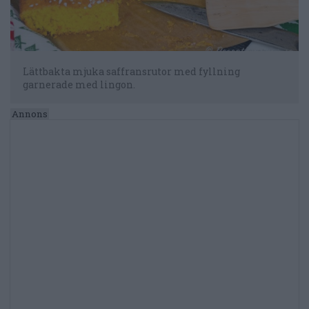
Lättbakta mjuka saffransrutor med fyllning
garnerade med lingon.