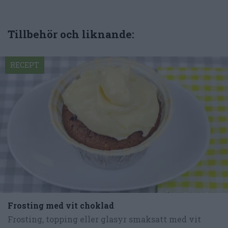
Tillbehör och liknande:
RECEPT
Frosting med vit choklad
Frosting, topping eller glasyr smaksatt med vit