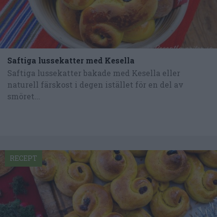
Saftiga lussekatter med Kesella
Saftiga lussekatter bakade med Kesella eller
naturell färskost i degen istället för en del av
smöret...
RECEPT