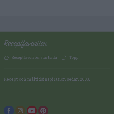
Receptfavoriter startsida
Topp
Recept och måltidsinspiration sedan 2003.