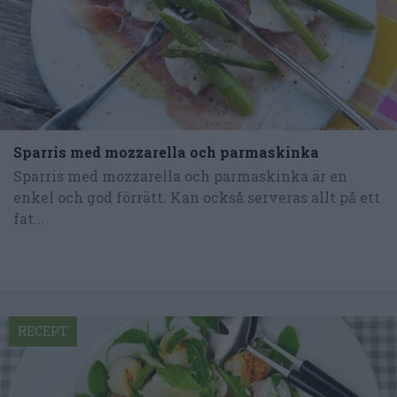
Sparris med mozzarella och parmaskinka
Sparris med mozzarella och parmaskinka är en
enkel och god förrätt. Kan också serveras allt på ett
fat...
RECEPT