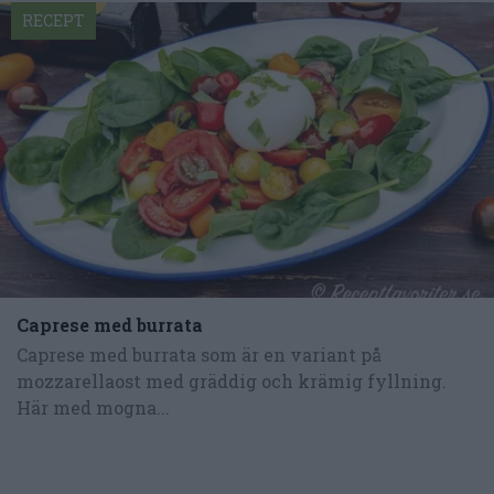
RECEPT
Caprese med burrata
Caprese med burrata som är en variant på
mozzarellaost med gräddig och krämig fyllning.
Här med mogna...