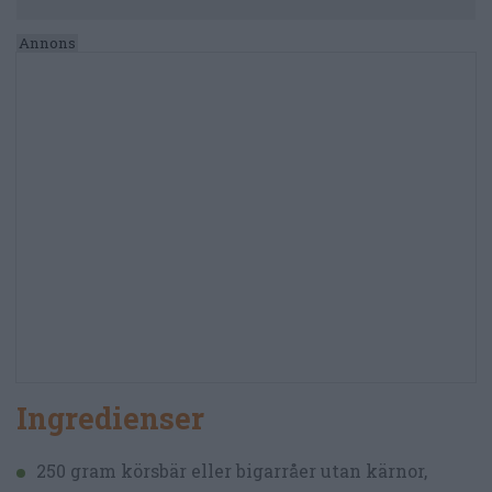
Ingredienser
250 gram körsbär eller bigarråer utan kärnor,