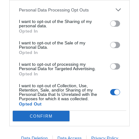
Personal Data Processing Opt Outs
I want to opt-out of the Sharing of my
personal data.
Opted In
I want to opt-out of the Sale of my
Personal Data.
Opted In
I want to opt-out of processing my
Personal Data for Targeted Advertising.
Opted In
I want to opt-out of Collection, Use,
Retention, Sale, and/or Sharing of my
Personal Data that Is Unrelated with the
Purposes for which it was collected.
Opted Out
CONFIRM
Såser
Citron
Grädde
Vardag
Data Deletion
Data Access
Privacy Policy