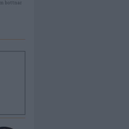
om bottnar