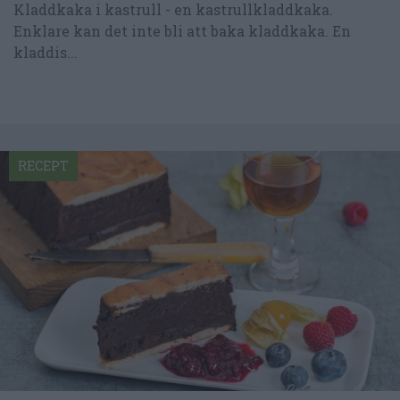
Kladdkaka i kastrull - en kastrullkladdkaka.
Enklare kan det inte bli att baka kladdkaka. En
kladdis...
RECEPT