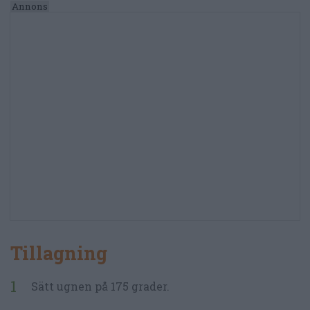
Tillagning
Sätt ugnen på 175 grader.