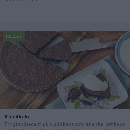
RECEPT
Kladdkaka
Ett grundrecept på kladdkaka som är enkel att baka