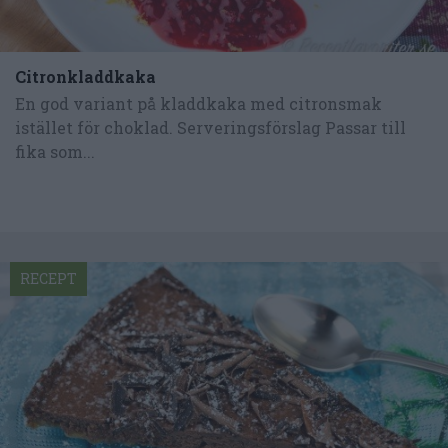
Citronkladdkaka
En god variant på kladdkaka med citronsmak
istället för choklad. Serveringsförslag Passar till
fika som...
RECEPT