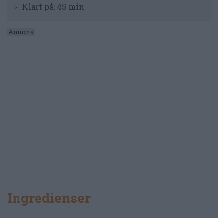
Klart på:
45 min
Ingredienser