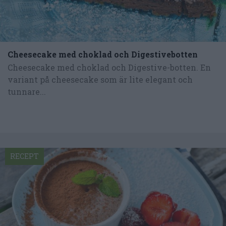
Cheesecake med choklad och Digestivebotten
Cheesecake med choklad och Digestive-botten. En
variant på cheesecake som är lite elegant och
tunnare...
RECEPT