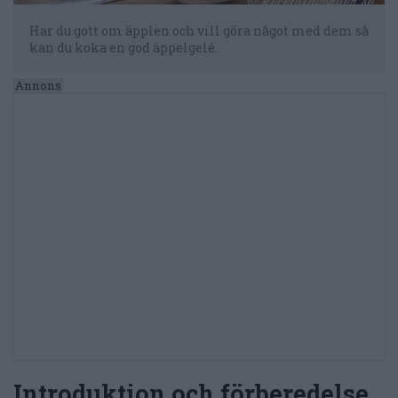
Har du gott om äpplen och vill göra något med dem så
kan du koka en god äppelgelé.
Introduktion och förberedelse