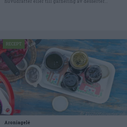
huvudrätter eller till garnering av desserter...
RECEPT
Aroniagelé