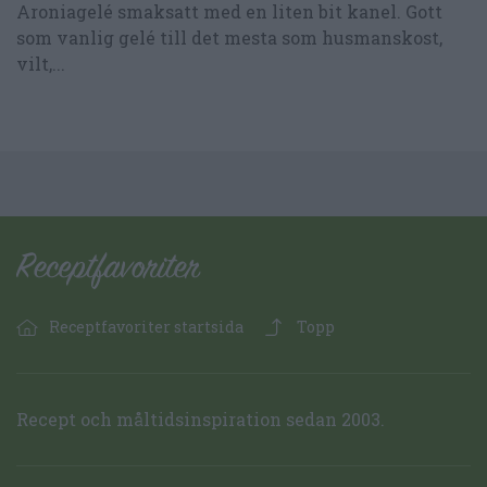
Aroniagelé smaksatt med en liten bit kanel. Gott
som vanlig gelé till det mesta som husmanskost,
vilt,...
Receptfavoriter startsida
Topp
Recept och måltidsinspiration sedan 2003.