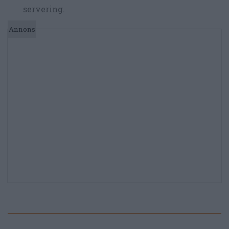
servering.