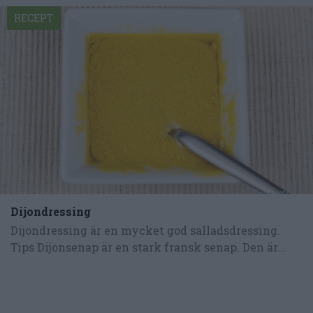
RECEPT
Dijondressing
Dijondressing är en mycket god salladsdressing.
Tips Dijonsenap är en stark fransk senap. Den är...