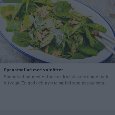
Spenatsallad med valnötter
Spenatsallad med valnötter, fin balsamvinäger och
olivolja. En god och nyttig sallad som passar som...