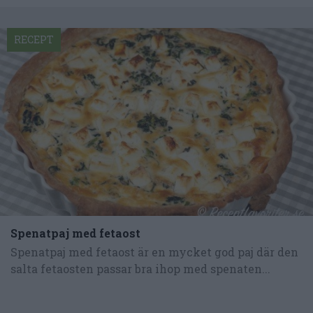
RECEPT
Spenatpaj med fetaost
Spenatpaj med fetaost är en mycket god paj där den
salta fetaosten passar bra ihop med spenaten...