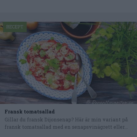
RECEPT
Fransk tomatsallad
Gillar du fransk Dijonsenap? Här är min variant på
fransk tomatsallad med en senapsvinägrett eller...