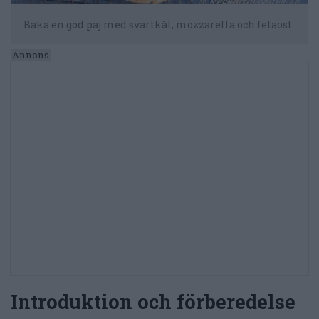
Baka en god paj med svartkål, mozzarella och fetaost.
Introduktion och förberedelse