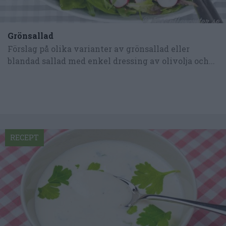
Grönsallad
Förslag på olika varianter av grönsallad eller
blandad sallad med enkel dressing av olivolja och...
RECEPT