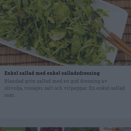
Enkel sallad med enkel salladsdressing
Blandad grön sallad med en god dressing av
olivolja, vinäger, salt och vitpeppar. En enkel sallad
som...