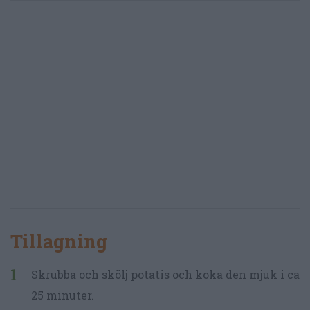
Tillagning
Skrubba och skölj potatis och koka den mjuk i ca
25 minuter.