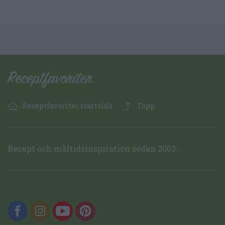
Receptfavoriter startsida
Topp
Recept och måltidsinspiration sedan 2003.