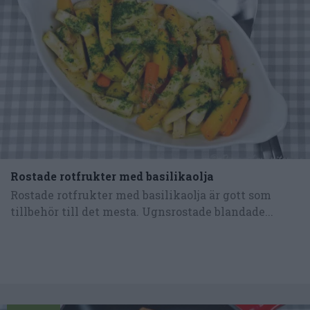
Rostade rotfrukter med basilikaolja
Rostade rotfrukter med basilikaolja är gott som
tillbehör till det mesta. Ugnsrostade blandade...