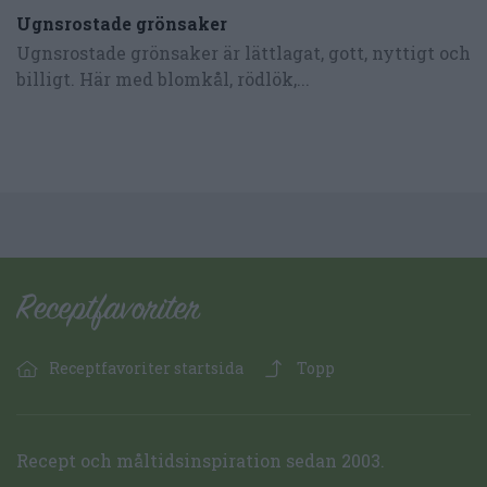
Ugnsrostade grönsaker
Ugnsrostade grönsaker är lättlagat, gott, nyttigt och
billigt. Här med blomkål, rödlök,...
Receptfavoriter startsida
Topp
Recept och måltidsinspiration sedan 2003.