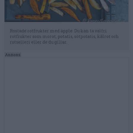
Rostade rotfrukter med äpple. Du kan ta valfri
rotfrukter som morot, potatis, sötpotatis, kålrot och
rotselleri eller de du gillar.