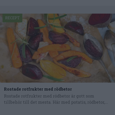
RECEPT
Rostade rotfrukter med rödbetor
Rostade rotfrukter med rödbetor är gott som
tillbehör till det mesta. Här med potatis, rödbetor,...