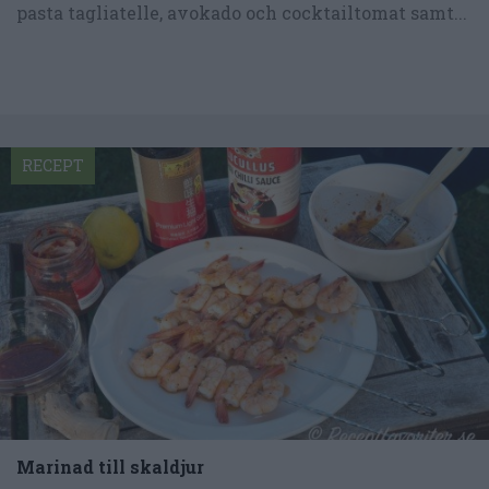
pasta tagliatelle, avokado och cocktailtomat samt...
RECEPT
Marinad till skaldjur