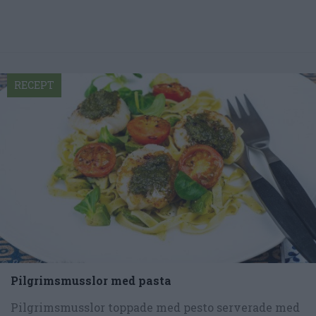
RECEPT
Pilgrimsmusslor med pasta
Pilgrimsmusslor toppade med pesto serverade med