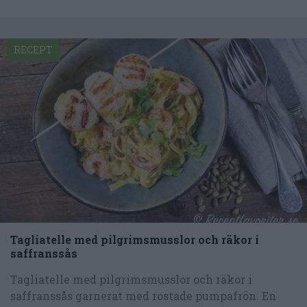
RECEPT
Tagliatelle med pilgrimsmusslor och räkor i
saffranssås
Tagliatelle med pilgrimsmusslor och räkor i
saffranssås garnerat med rostade pumpafrön. En