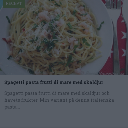
RECEPT
Spagetti pasta frutti di mare med skaldjur
Spagetti pasta frutti di mare med skaldjur och
havets frukter. Min variant på denna italienska
pasta...