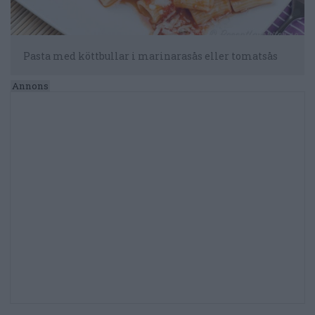
Pasta med köttbullar i marinarasås eller tomatsås