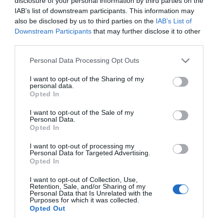
disclosure of your personal information by third parties on the
IAB’s list of downstream participants. This information may
Strö gärna riven parmesan över.
also be disclosed by us to third parties on the
IAB’s List of
Downstream Participants
that may further disclose it to other
third parties.
Personal Data Processing Opt Outs
I want to opt-out of the Sharing of my
personal data.
Opted In
I want to opt-out of the Sale of my
Personal Data.
Opted In
I want to opt-out of processing my
Personal Data for Targeted Advertising.
Opted In
I want to opt-out of Collection, Use,
Retention, Sale, and/or Sharing of my
Personal Data that Is Unrelated with the
Purposes for which it was collected.
Opted Out