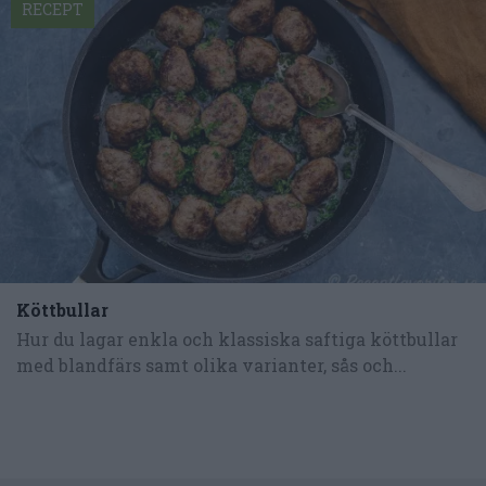
RECEPT
Köttbullar
Hur du lagar enkla och klassiska saftiga köttbullar
med blandfärs samt olika varianter, sås och...