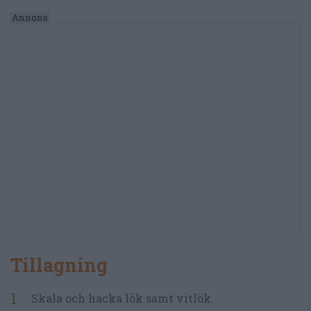
Tillagning
Skala och hacka lök samt vitlök.