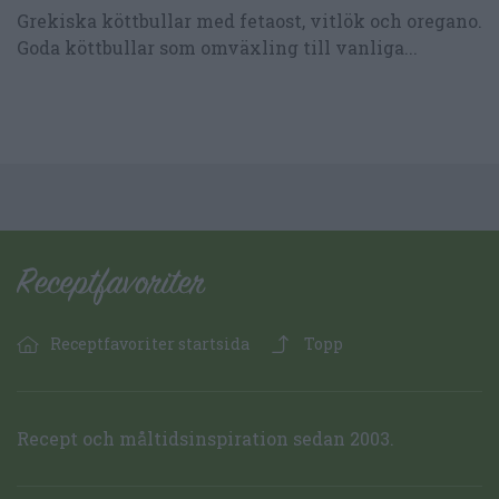
Grekiska köttbullar med fetaost, vitlök och oregano.
Goda köttbullar som omväxling till vanliga...
Receptfavoriter startsida
Topp
Recept och måltidsinspiration sedan 2003.