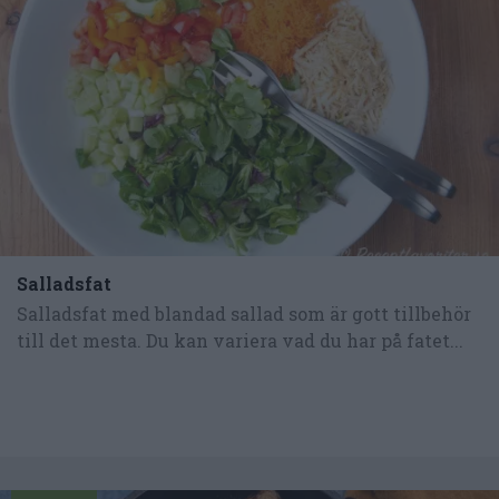
Salladsfat
Salladsfat med blandad sallad som är gott tillbehör
till det mesta. Du kan variera vad du har på fatet...