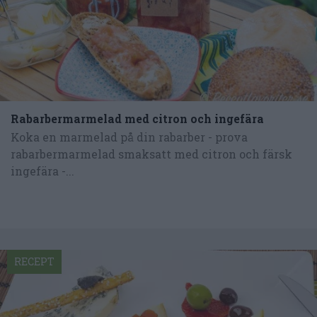
Rabarbermarmelad med citron och ingefära
Koka en marmelad på din rabarber - prova
rabarbermarmelad smaksatt med citron och färsk
ingefära -...
RECEPT