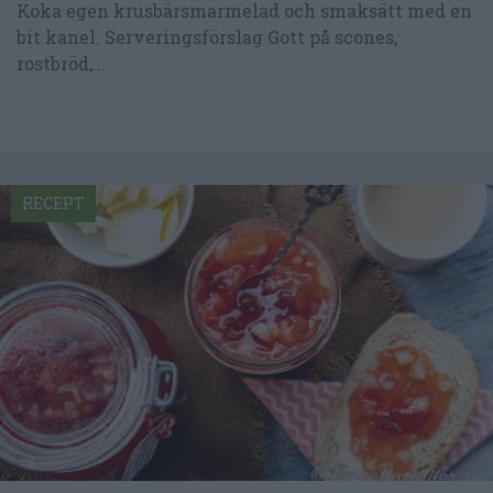
Koka egen krusbärsmarmelad och smaksätt med en
bit kanel. Serveringsförslag Gott på scones,
rostbröd,...
RECEPT