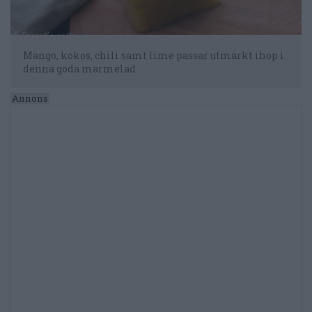
Mango, kokos, chili samt lime passar utmärkt ihop i
denna goda marmelad.