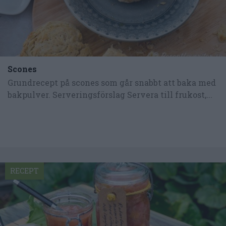
Scones
Grundrecept på scones som går snabbt att baka med
bakpulver. Serveringsförslag Servera till frukost,...
RECEPT