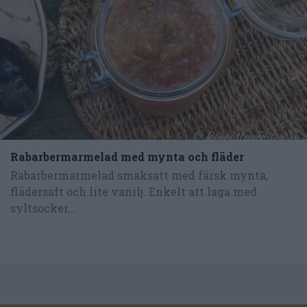
Rabarbermarmelad med mynta och fläder
Rabarbermarmelad smaksatt med färsk mynta,
flädersaft och lite vanilj. Enkelt att laga med
syltsocker...