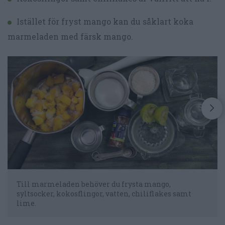
Istället för fryst mango kan du såklart koka
marmeladen med färsk mango.
Till marmeladen behöver du frysta mango,
syltsocker, kokosflingor, vatten, chiliflakes samt
lime.