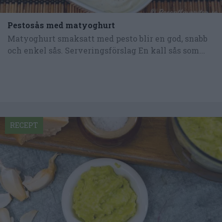
Pestosås med matyoghurt
Matyoghurt smaksatt med pesto blir en god, snabb
och enkel sås. Serveringsförslag En kall sås som...
RECEPT