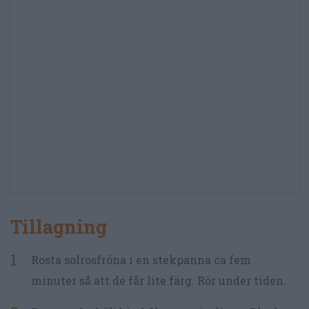
Tillagning
Rosta solrosfröna i en stekpanna ca fem
minuter så att de får lite färg. Rör under tiden.