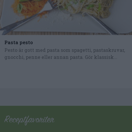
Pasta pesto
Pesto är gott med pasta som spagetti, pastaskruvar,
gnocchi, penne eller annan pasta. Gör klassisk...