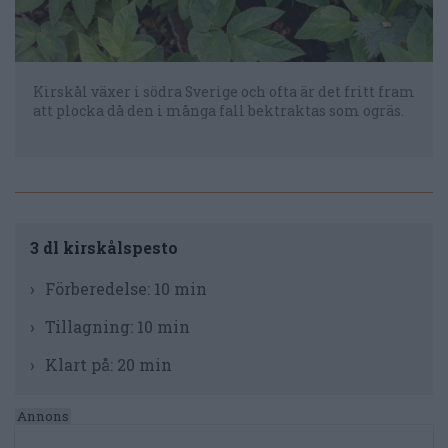
Kirskål växer i södra Sverige och ofta är det fritt fram
att plocka då den i många fall bektraktas som ogräs.
3 dl kirskålspesto
Förberedelse:
10 min
Tillagning:
10 min
Klart på:
20 min