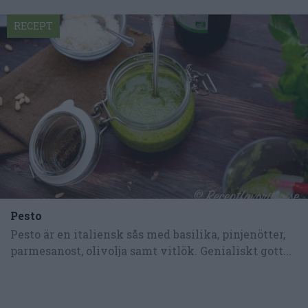
RECEPT
Pesto
Pesto är en italiensk sås med basilika, pinjenötter,
parmesanost, olivolja samt vitlök. Genialiskt gott...