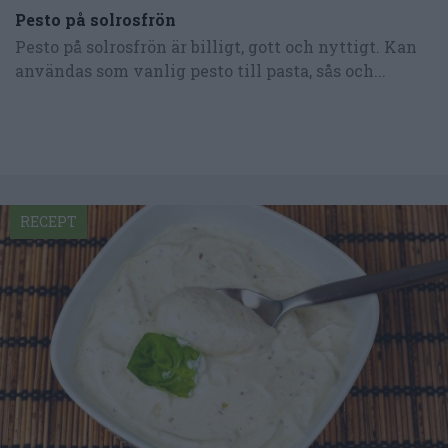
Pesto på solrosfrön
Pesto på solrosfrön är billigt, gott och nyttigt. Kan
användas som vanlig pesto till pasta, sås och...
RECEPT