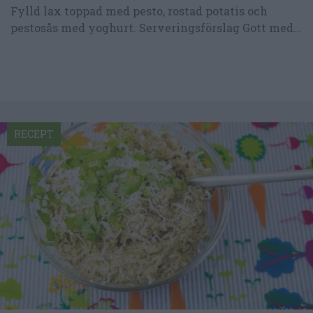
Fylld lax toppad med pesto, rostad potatis och
pestosås med yoghurt. Serveringsförslag Gott med...
RECEPT