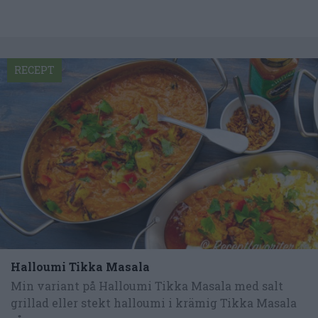
RECEPT
Halloumi Tikka Masala
Min variant på Halloumi Tikka Masala med salt
grillad eller stekt halloumi i krämig Tikka Masala