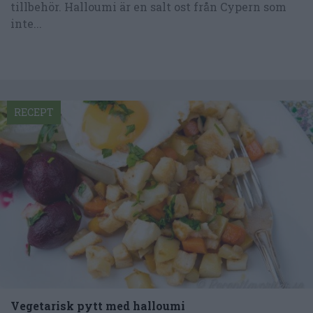
tillbehör. Halloumi är en salt ost från Cypern som
inte...
RECEPT
Vegetarisk pytt med halloumi