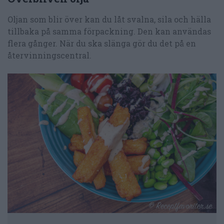
Oljan som blir över kan du låt svalna, sila och hälla
tillbaka på samma förpackning. Den kan användas
flera gånger. När du ska slänga gör du det på en
återvinningscentral.