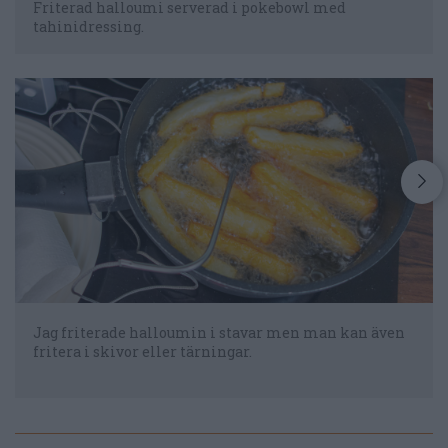
Friterad halloumi serverad i pokebowl med
tahinidressing.
Jag friterade halloumin i stavar men man kan även
fritera i skivor eller tärningar.