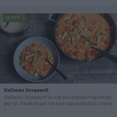
RECEPT
Halloumi Stroganoff
Halloumi Stroganoff är nog den godaste vegorätten
jag vet. Smakrik salt ost med tuggmotstånd i stavar
i...