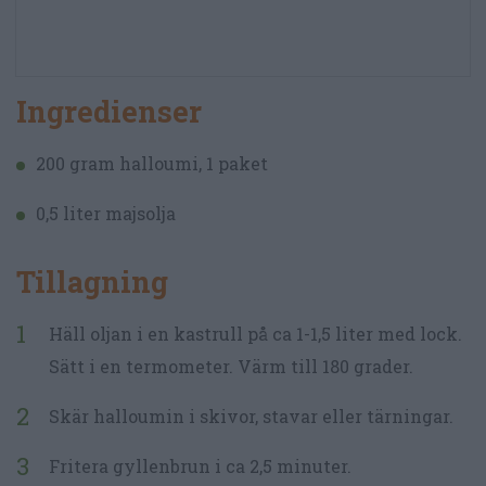
Ingredienser
200 gram halloumi, 1 paket
0,5 liter majsolja
Tillagning
Häll oljan i en kastrull på ca 1-1,5 liter med lock.
Sätt i en termometer. Värm till 180 grader.
Skär halloumin i skivor, stavar eller tärningar.
Fritera gyllenbrun i ca 2,5 minuter.