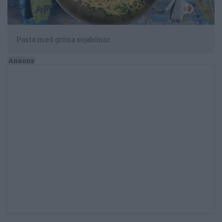
Pasta med gröna sojabönor