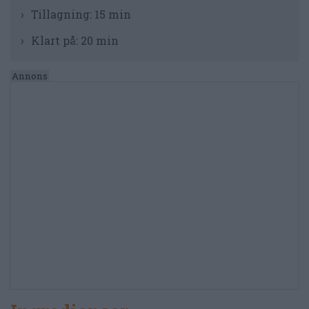
Tillagning:
15 min
Klart på:
20 min