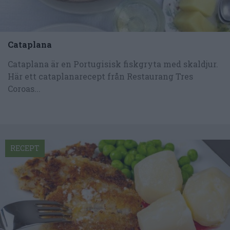
Cataplana
Cataplana är en Portugisisk fiskgryta med skaldjur.
Här ett cataplanarecept från Restaurang Tres
Coroas...
RECEPT