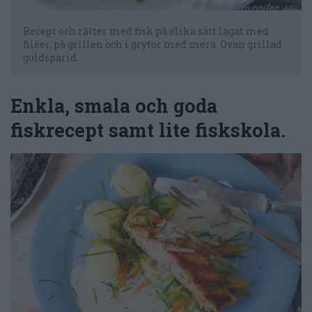
Recept och rätter med fisk på olika sätt lagat med
filéer, på grillen och i grytor med mera. Ovan grillad
guldsparid.
Enkla, smala och goda
fiskrecept samt lite fiskskola.