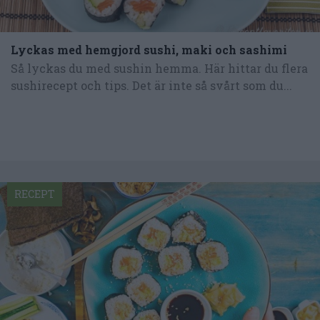
Lyckas med hemgjord sushi, maki och sashimi
Så lyckas du med sushin hemma. Här hittar du flera
sushirecept och tips. Det är inte så svårt som du...
RECEPT