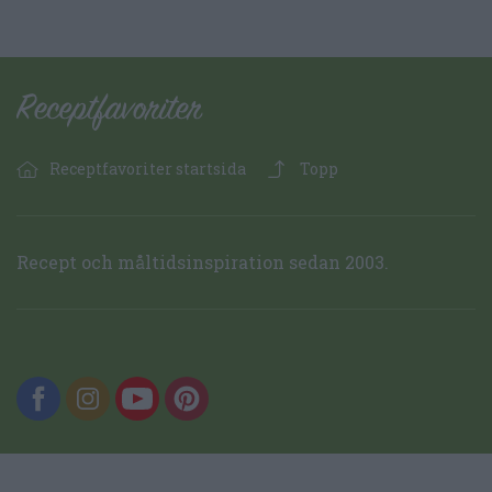
Receptfavoriter startsida
Topp
Recept och måltidsinspiration sedan 2003.