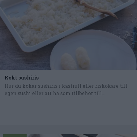
Kokt sushiris
Hur du kokar sushiris i kastrull eller riskokare till
egen sushi eller att ha som tillbehör till...